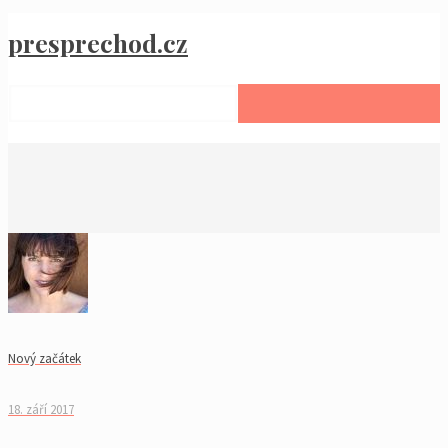
presprechod.cz
Nový začátek
18. září 2017